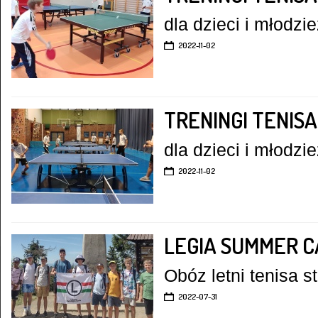
dla dzieci i młodzi
2022-11-02
TRENINGI TENIS
dla dzieci i młodzi
2022-11-02
LEGIA SUMMER C
Obóz letni tenisa
2022-07-31