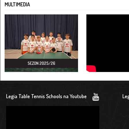
MULTIMEDIA
SEZON 2025/26
Legia Table Tennis Schools na Youtube
Leg