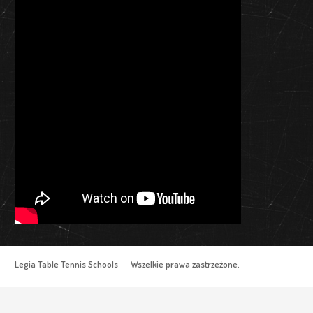
Legia Table Tennis Schools Wszelkie prawa zastrzeżone.